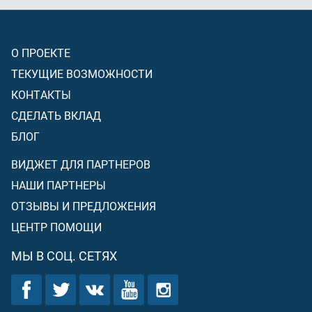
О ПРОЕКТЕ
ТЕКУЩИЕ ВОЗМОЖНОСТИ
КОНТАКТЫ
СДЕЛАТЬ ВКЛАД
БЛОГ
ВИДЖЕТ ДЛЯ ПАРТНЕРОВ
НАШИ ПАРТНЕРЫ
ОТЗЫВЫ И ПРЕДЛОЖЕНИЯ
ЦЕНТР ПОМОЩИ
МЫ В СОЦ. СЕТЯХ