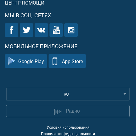
ЦЕНТР ПОМОЩИ
МЫ В СОЦ. СЕТЯХ
МОБИЛЬНОЕ ПРИЛОЖЕНИЕ
Google Play
App Store
RU
Радио
Условия использования
Правила конфиденциальности