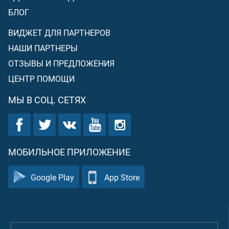
БЛОГ
ВИДЖЕТ ДЛЯ ПАРТНЕРОВ
НАШИ ПАРТНЕРЫ
ОТЗЫВЫ И ПРЕДЛОЖЕНИЯ
ЦЕНТР ПОМОЩИ
МЫ В СОЦ. СЕТЯХ
МОБИЛЬНОЕ ПРИЛОЖЕНИЕ
Google Play
App Store