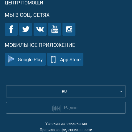
ЦЕНТР ПОМОЩИ
МЫ В СОЦ. СЕТЯХ
МОБИЛЬНОЕ ПРИЛОЖЕНИЕ
Google Play
App Store
RU
Радио
Условия использования
Правила конфиденциальности