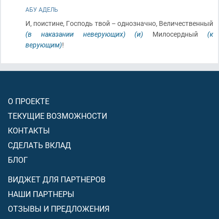
АБУ АДЕЛЬ
И, поистине, Господь твой – однозначно, Величественный
(в наказании неверующих)
(и)
Милосердный
(к
верующим)
!
О ПРОЕКТЕ
ТЕКУЩИЕ ВОЗМОЖНОСТИ
КОНТАКТЫ
СДЕЛАТЬ ВКЛАД
БЛОГ
ВИДЖЕТ ДЛЯ ПАРТНЕРОВ
НАШИ ПАРТНЕРЫ
ОТЗЫВЫ И ПРЕДЛОЖЕНИЯ