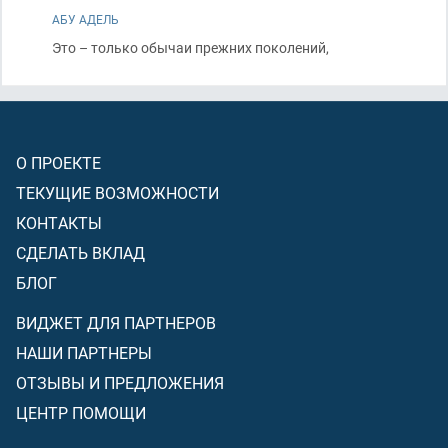
АБУ АДЕЛЬ
Это – только обычаи прежних поколений,
О ПРОЕКТЕ
ТЕКУЩИЕ ВОЗМОЖНОСТИ
КОНТАКТЫ
СДЕЛАТЬ ВКЛАД
БЛОГ
ВИДЖЕТ ДЛЯ ПАРТНЕРОВ
НАШИ ПАРТНЕРЫ
ОТЗЫВЫ И ПРЕДЛОЖЕНИЯ
ЦЕНТР ПОМОЩИ