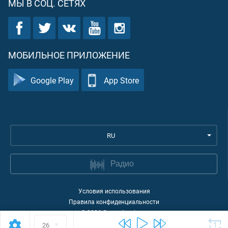
МЫ В СОЦ. СЕТЯХ
МОБИЛЬНОЕ ПРИЛОЖЕНИЕ
Google Play
App Store
RU
Радио
Условия использования
Правила конфиденциальности
©
2026
Quran Academy
26