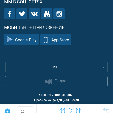
МЫ В СОЦ. СЕТЯХ
МОБИЛЬНОЕ ПРИЛОЖЕНИЕ
Google Play
App Store
RU
Радио
Условия использования
Правила конфиденциальности
©
2026
Quran Academy
26