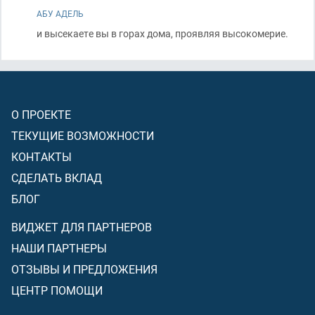
АБУ АДЕЛЬ
и высекаете вы в горах дома, проявляя высокомерие.
О ПРОЕКТЕ
ТЕКУЩИЕ ВОЗМОЖНОСТИ
КОНТАКТЫ
СДЕЛАТЬ ВКЛАД
БЛОГ
ВИДЖЕТ ДЛЯ ПАРТНЕРОВ
НАШИ ПАРТНЕРЫ
ОТЗЫВЫ И ПРЕДЛОЖЕНИЯ
ЦЕНТР ПОМОЩИ