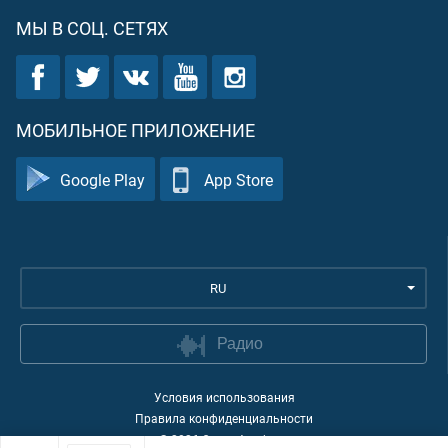
МЫ В СОЦ. СЕТЯХ
МОБИЛЬНОЕ ПРИЛОЖЕНИЕ
Google Play
App Store
RU
Радио
Условия использования
Правила конфиденциальности
©
2026
Quran Academy