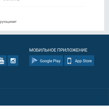
рующими!
МОБИЛЬНОЕ ПРИЛОЖЕНИЕ
Google Play
App Store