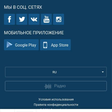
МЫ В СОЦ. СЕТЯХ
МОБИЛЬНОЕ ПРИЛОЖЕНИЕ
Google Play
App Store
RU
Радио
Условия использования
Правила конфиденциальности
©
2026
Quran Academy