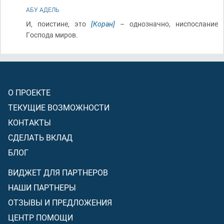
АБУ АДЕЛЬ
И, поистине, это
[Коран]
– однозначно, ниспослание
Господа миров.
О ПРОЕКТЕ
ТЕКУЩИЕ ВОЗМОЖНОСТИ
КОНТАКТЫ
СДЕЛАТЬ ВКЛАД
БЛОГ
ВИДЖЕТ ДЛЯ ПАРТНЕРОВ
НАШИ ПАРТНЕРЫ
ОТЗЫВЫ И ПРЕДЛОЖЕНИЯ
ЦЕНТР ПОМОЩИ