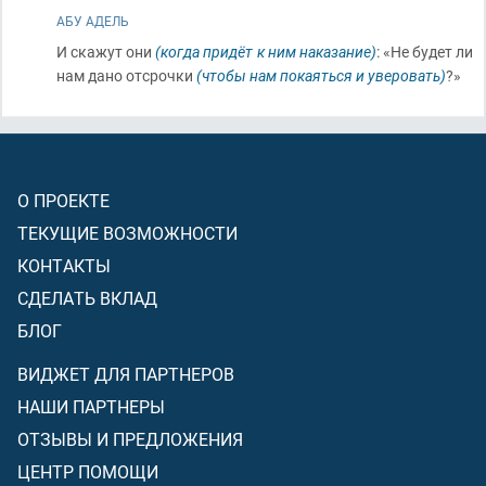
АБУ АДЕЛЬ
И скажут они
(когда придёт к ним наказание)
: «Не будет ли
нам дано отсрочки
(чтобы нам покаяться и уверовать)
?»
О ПРОЕКТЕ
ТЕКУЩИЕ ВОЗМОЖНОСТИ
КОНТАКТЫ
СДЕЛАТЬ ВКЛАД
БЛОГ
ВИДЖЕТ ДЛЯ ПАРТНЕРОВ
НАШИ ПАРТНЕРЫ
ОТЗЫВЫ И ПРЕДЛОЖЕНИЯ
ЦЕНТР ПОМОЩИ