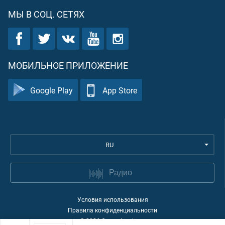
МЫ В СОЦ. СЕТЯХ
МОБИЛЬНОЕ ПРИЛОЖЕНИЕ
Google Play
App Store
RU
Радио
Условия использования
Правила конфиденциальности
©
2026
Quran Academy