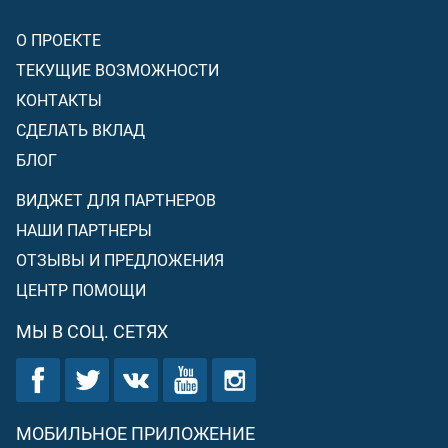
О ПРОЕКТЕ
ТЕКУЩИЕ ВОЗМОЖНОСТИ
КОНТАКТЫ
СДЕЛАТЬ ВКЛАД
БЛОГ
ВИДЖЕТ ДЛЯ ПАРТНЕРОВ
НАШИ ПАРТНЕРЫ
ОТЗЫВЫ И ПРЕДЛОЖЕНИЯ
ЦЕНТР ПОМОЩИ
МЫ В СОЦ. СЕТЯХ
МОБИЛЬНОЕ ПРИЛОЖЕНИЕ