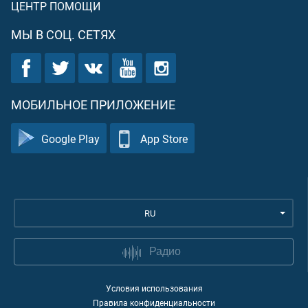
ЦЕНТР ПОМОЩИ
МЫ В СОЦ. СЕТЯХ
МОБИЛЬНОЕ ПРИЛОЖЕНИЕ
Google Play
App Store
RU
Радио
Условия использования
Правила конфиденциальности