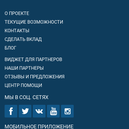
О ПРОЕКТЕ
ТЕКУЩИЕ ВОЗМОЖНОСТИ
КОНТАКТЫ
СДЕЛАТЬ ВКЛАД
БЛОГ
ВИДЖЕТ ДЛЯ ПАРТНЕРОВ
НАШИ ПАРТНЕРЫ
ОТЗЫВЫ И ПРЕДЛОЖЕНИЯ
ЦЕНТР ПОМОЩИ
МЫ В СОЦ. СЕТЯХ
МОБИЛЬНОЕ ПРИЛОЖЕНИЕ