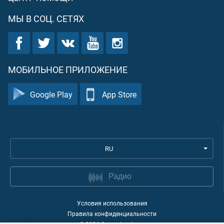
МЫ В СОЦ. СЕТЯХ
МОБИЛЬНОЕ ПРИЛОЖЕНИЕ
Google Play
App Store
RU
Радио
Условия использования
Правила конфиденциальности