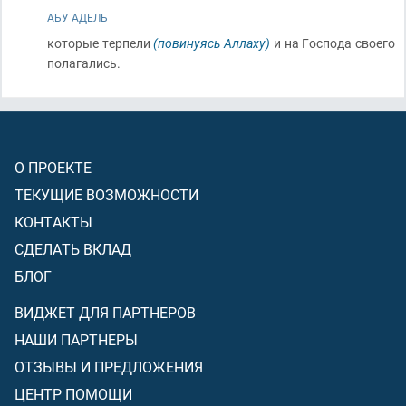
АБУ АДЕЛЬ
которые терпели
(повинуясь Аллаху)
и на Господа своего
полагались.
О ПРОЕКТЕ
ТЕКУЩИЕ ВОЗМОЖНОСТИ
КОНТАКТЫ
СДЕЛАТЬ ВКЛАД
БЛОГ
ВИДЖЕТ ДЛЯ ПАРТНЕРОВ
НАШИ ПАРТНЕРЫ
ОТЗЫВЫ И ПРЕДЛОЖЕНИЯ
ЦЕНТР ПОМОЩИ