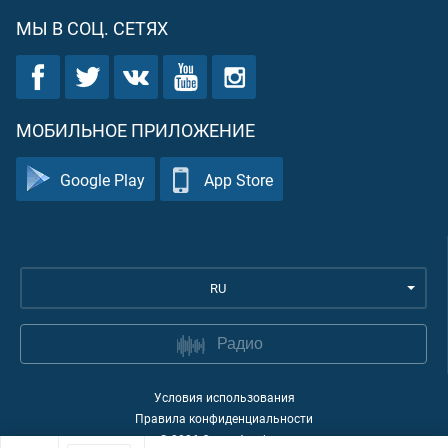
МЫ В СОЦ. СЕТЯХ
МОБИЛЬНОЕ ПРИЛОЖЕНИЕ
Google Play
App Store
RU
Радио
Условия использования
Правила конфиденциальности
©
2026
Quran Academy