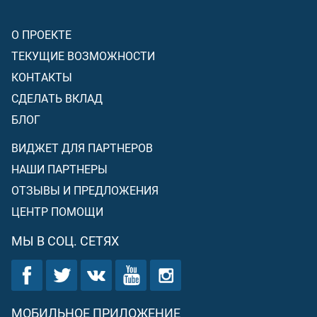
О ПРОЕКТЕ
ТЕКУЩИЕ ВОЗМОЖНОСТИ
КОНТАКТЫ
СДЕЛАТЬ ВКЛАД
БЛОГ
ВИДЖЕТ ДЛЯ ПАРТНЕРОВ
НАШИ ПАРТНЕРЫ
ОТЗЫВЫ И ПРЕДЛОЖЕНИЯ
ЦЕНТР ПОМОЩИ
МЫ В СОЦ. СЕТЯХ
МОБИЛЬНОЕ ПРИЛОЖЕНИЕ