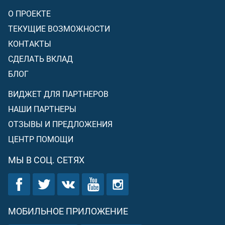
О ПРОЕКТЕ
ТЕКУЩИЕ ВОЗМОЖНОСТИ
КОНТАКТЫ
СДЕЛАТЬ ВКЛАД
БЛОГ
ВИДЖЕТ ДЛЯ ПАРТНЕРОВ
НАШИ ПАРТНЕРЫ
ОТЗЫВЫ И ПРЕДЛОЖЕНИЯ
ЦЕНТР ПОМОЩИ
МЫ В СОЦ. СЕТЯХ
МОБИЛЬНОЕ ПРИЛОЖЕНИЕ