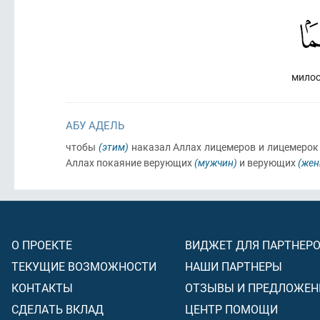
мило
АБУ АДЕЛЬ
чтобы
(этим)
наказал Аллах лицемеров и лицемеро
Аллах покаяние верующих
(мужчин)
и верующих
(жен
О ПРОЕКТЕ
ВИДЖЕТ ДЛЯ ПАРТНЕР
ТЕКУЩИЕ ВОЗМОЖНОСТИ
НАШИ ПАРТНЕРЫ
КОНТАКТЫ
ОТЗЫВЫ И ПРЕДЛОЖЕН
СДЕЛАТЬ ВКЛАД
ЦЕНТР ПОМОЩИ