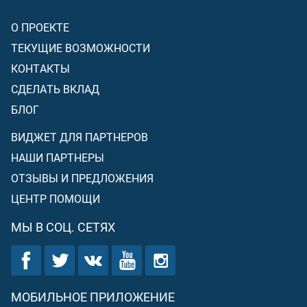
О ПРОЕКТЕ
ТЕКУЩИЕ ВОЗМОЖНОСТИ
КОНТАКТЫ
СДЕЛАТЬ ВКЛАД
БЛОГ
ВИДЖЕТ ДЛЯ ПАРТНЕРОВ
НАШИ ПАРТНЕРЫ
ОТЗЫВЫ И ПРЕДЛОЖЕНИЯ
ЦЕНТР ПОМОЩИ
МЫ В СОЦ. СЕТЯХ
МОБИЛЬНОЕ ПРИЛОЖЕНИЕ