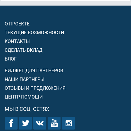
О ПРОЕКТЕ
ТЕКУЩИЕ ВОЗМОЖНОСТИ
КОНТАКТЫ
СДЕЛАТЬ ВКЛАД
БЛОГ
ВИДЖЕТ ДЛЯ ПАРТНЕРОВ
НАШИ ПАРТНЕРЫ
ОТЗЫВЫ И ПРЕДЛОЖЕНИЯ
ЦЕНТР ПОМОЩИ
МЫ В СОЦ. СЕТЯХ