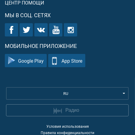
ЦЕНТР ПОМОЩИ
МЫ В СОЦ. СЕТЯХ
МОБИЛЬНОЕ ПРИЛОЖЕНИЕ
Google Play
App Store
RU
Радио
Условия использования
Правила конфиденциальности