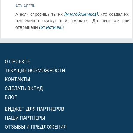
АБУ АДЕЛЬ
А если спросишь ты их
[многобожников]
, кто создал их,
непременно скажут они: «Аллах». До чего же они
отвращены
(от Истины)
!
О ПРОЕКТЕ
ТЕКУЩИЕ ВОЗМОЖНОСТИ
КОНТАКТЫ
СДЕЛАТЬ ВКЛАД
БЛОГ
ВИДЖЕТ ДЛЯ ПАРТНЕРОВ
НАШИ ПАРТНЕРЫ
ОТЗЫВЫ И ПРЕДЛОЖЕНИЯ