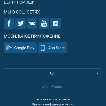
ЦЕНТР ПОМОЩИ
МЫ В СОЦ. СЕТЯХ
МОБИЛЬНОЕ ПРИЛОЖЕНИЕ
Google Play
App Store
RU
Радио
Условия использования
Правила конфиденциальности