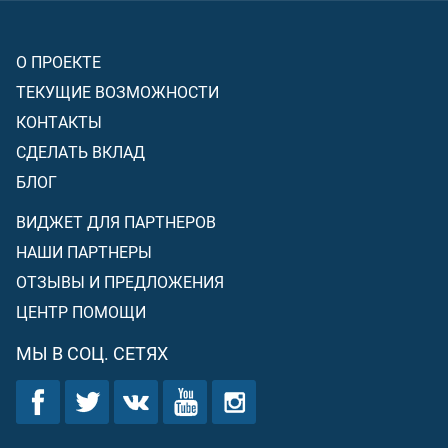
О ПРОЕКТЕ
ТЕКУЩИЕ ВОЗМОЖНОСТИ
КОНТАКТЫ
СДЕЛАТЬ ВКЛАД
БЛОГ
ВИДЖЕТ ДЛЯ ПАРТНЕРОВ
НАШИ ПАРТНЕРЫ
ОТЗЫВЫ И ПРЕДЛОЖЕНИЯ
ЦЕНТР ПОМОЩИ
МЫ В СОЦ. СЕТЯХ