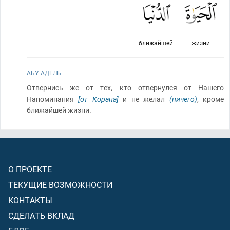
ближайшей.
жизни
АБУ АДЕЛЬ
Отвернись же от тех, кто отвернулся от Нашего
Напоминания
[от Корана]
и не желал
(ничего)
, кроме
ближайшей жизни.
О ПРОЕКТЕ
ТЕКУЩИЕ ВОЗМОЖНОСТИ
КОНТАКТЫ
СДЕЛАТЬ ВКЛАД