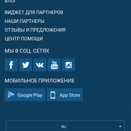
БЛОГ
ВИДЖЕТ ДЛЯ ПАРТНЕРОВ
НАШИ ПАРТНЕРЫ
ОТЗЫВЫ И ПРЕДЛОЖЕНИЯ
ЦЕНТР ПОМОЩИ
МЫ В СОЦ. СЕТЯХ
МОБИЛЬНОЕ ПРИЛОЖЕНИЕ
Google Play
App Store
RU