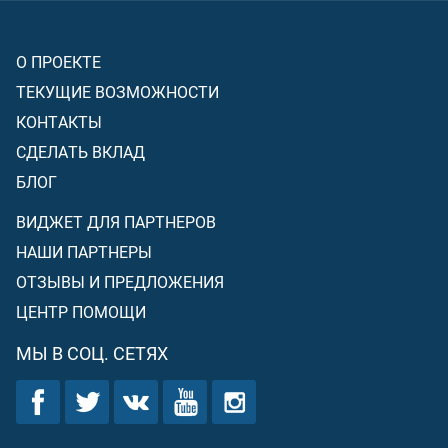
О ПРОЕКТЕ
ТЕКУЩИЕ ВОЗМОЖНОСТИ
КОНТАКТЫ
СДЕЛАТЬ ВКЛАД
БЛОГ
ВИДЖЕТ ДЛЯ ПАРТНЕРОВ
НАШИ ПАРТНЕРЫ
ОТЗЫВЫ И ПРЕДЛОЖЕНИЯ
ЦЕНТР ПОМОЩИ
МЫ В СОЦ. СЕТЯХ