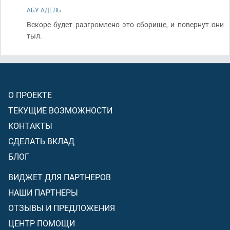
АБУ АДЕЛЬ
Вскоре будет разгромлено это сборище, и повернут они
тыл.
О ПРОЕКТЕ
ТЕКУЩИЕ ВОЗМОЖНОСТИ
КОНТАКТЫ
СДЕЛАТЬ ВКЛАД
БЛОГ
ВИДЖЕТ ДЛЯ ПАРТНЕРОВ
НАШИ ПАРТНЕРЫ
ОТЗЫВЫ И ПРЕДЛОЖЕНИЯ
ЦЕНТР ПОМОЩИ