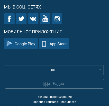
МЫ В СОЦ. СЕТЯХ
МОБИЛЬНОЕ ПРИЛОЖЕНИЕ
Google Play
App Store
RU
Радио
Условия использования
Правила конфиденциальности
©
2026
Quran Academy