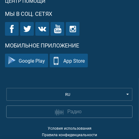
ЦЕНТР ПОМОЩИ
МЫ В СОЦ. СЕТЯХ
МОБИЛЬНОЕ ПРИЛОЖЕНИЕ
Google Play
App Store
RU
Радио
Условия использования
Правила конфиденциальности