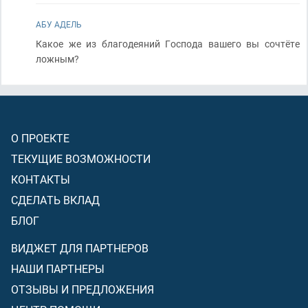
АБУ АДЕЛЬ
Какое же из благодеяний Господа вашего вы сочтёте
ложным?
О ПРОЕКТЕ
ТЕКУЩИЕ ВОЗМОЖНОСТИ
КОНТАКТЫ
СДЕЛАТЬ ВКЛАД
БЛОГ
ВИДЖЕТ ДЛЯ ПАРТНЕРОВ
НАШИ ПАРТНЕРЫ
ОТЗЫВЫ И ПРЕДЛОЖЕНИЯ