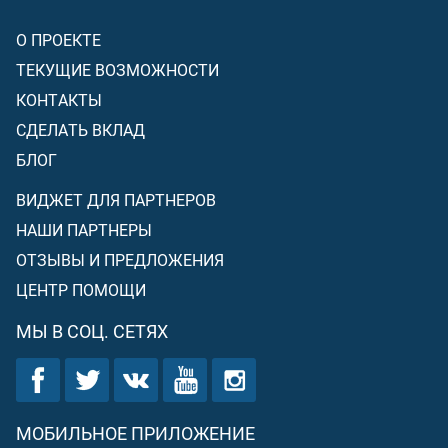
О ПРОЕКТЕ
ТЕКУЩИЕ ВОЗМОЖНОСТИ
КОНТАКТЫ
СДЕЛАТЬ ВКЛАД
БЛОГ
ВИДЖЕТ ДЛЯ ПАРТНЕРОВ
НАШИ ПАРТНЕРЫ
ОТЗЫВЫ И ПРЕДЛОЖЕНИЯ
ЦЕНТР ПОМОЩИ
МЫ В СОЦ. СЕТЯХ
МОБИЛЬНОЕ ПРИЛОЖЕНИЕ