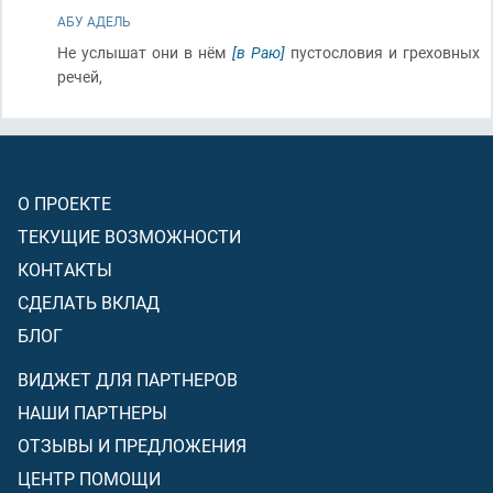
АБУ АДЕЛЬ
Не услышат они в нём
[в Раю]
пустословия и греховных
речей,
О ПРОЕКТЕ
ТЕКУЩИЕ ВОЗМОЖНОСТИ
КОНТАКТЫ
СДЕЛАТЬ ВКЛАД
БЛОГ
ВИДЖЕТ ДЛЯ ПАРТНЕРОВ
НАШИ ПАРТНЕРЫ
ОТЗЫВЫ И ПРЕДЛОЖЕНИЯ
ЦЕНТР ПОМОЩИ