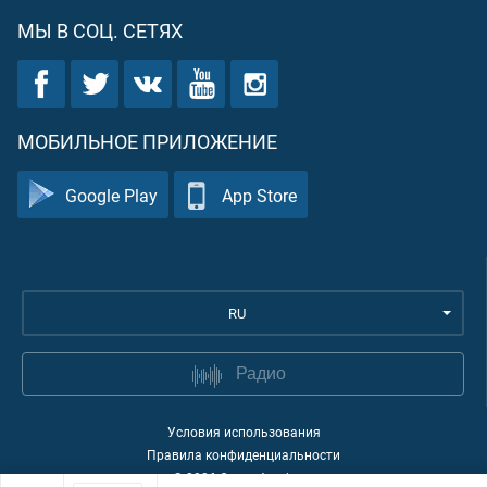
МЫ В СОЦ. СЕТЯХ
МОБИЛЬНОЕ ПРИЛОЖЕНИЕ
Google Play
App Store
RU
Радио
Условия использования
Правила конфиденциальности
©
2026
Quran Academy