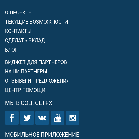
О ПРОЕКТЕ
ТЕКУЩИЕ ВОЗМОЖНОСТИ
КОНТАКТЫ
СДЕЛАТЬ ВКЛАД
БЛОГ
ВИДЖЕТ ДЛЯ ПАРТНЕРОВ
НАШИ ПАРТНЕРЫ
ОТЗЫВЫ И ПРЕДЛОЖЕНИЯ
ЦЕНТР ПОМОЩИ
МЫ В СОЦ. СЕТЯХ
МОБИЛЬНОЕ ПРИЛОЖЕНИЕ