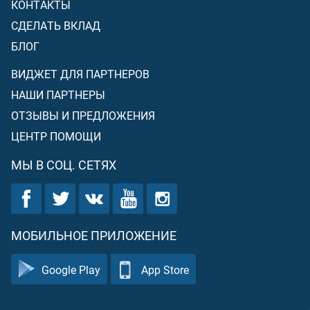
КОНТАКТЫ
СДЕЛАТЬ ВКЛАД
БЛОГ
ВИДЖЕТ ДЛЯ ПАРТНЕРОВ
НАШИ ПАРТНЕРЫ
ОТЗЫВЫ И ПРЕДЛОЖЕНИЯ
ЦЕНТР ПОМОЩИ
МЫ В СОЦ. СЕТЯХ
МОБИЛЬНОЕ ПРИЛОЖЕНИЕ
Google Play
App Store