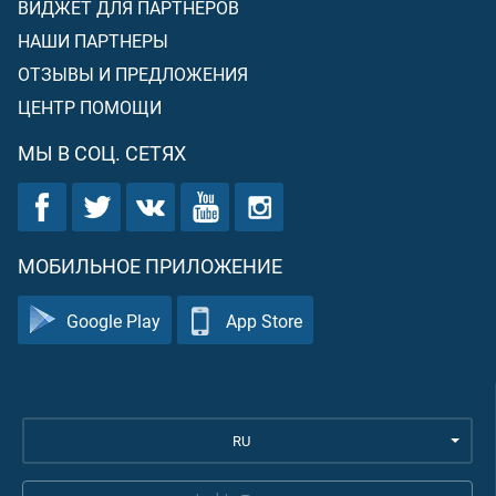
ВИДЖЕТ ДЛЯ ПАРТНЕРОВ
НАШИ ПАРТНЕРЫ
ОТЗЫВЫ И ПРЕДЛОЖЕНИЯ
ЦЕНТР ПОМОЩИ
МЫ В СОЦ. СЕТЯХ
МОБИЛЬНОЕ ПРИЛОЖЕНИЕ
Google Play
App Store
RU