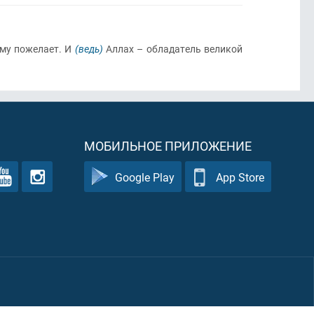
ому пожелает. И
(ведь)
Аллах – обладатель великой
МОБИЛЬНОЕ ПРИЛОЖЕНИЕ
Google Play
App Store