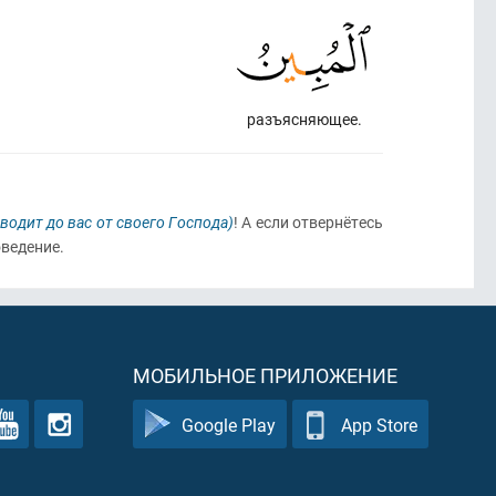
разъясняющее.
оводит до вас от своего Господа)
! А если отвернётесь
ведение.
МОБИЛЬНОЕ ПРИЛОЖЕНИЕ
Google Play
App Store