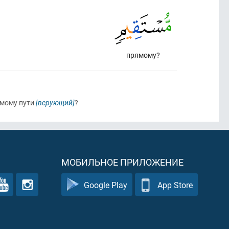
прямому?
рямому пути
[верующий]
?
МОБИЛЬНОЕ ПРИЛОЖЕНИЕ
Google Play
App Store