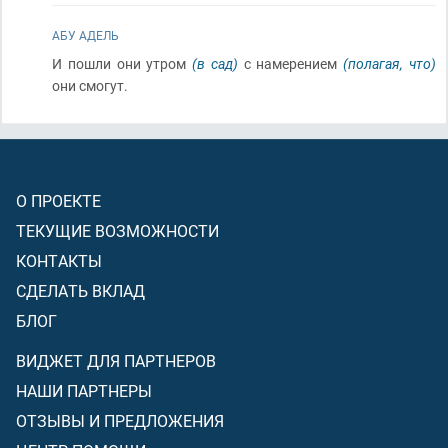
АБУ АДЕЛЬ
И пошли они утром
(в сад)
с намерением
(полагая, что)
они смогут.
О ПРОЕКТЕ
ТЕКУЩИЕ ВОЗМОЖНОСТИ
КОНТАКТЫ
СДЕЛАТЬ ВКЛАД
БЛОГ
ВИДЖЕТ ДЛЯ ПАРТНЕРОВ
НАШИ ПАРТНЕРЫ
ОТЗЫВЫ И ПРЕДЛОЖЕНИЯ