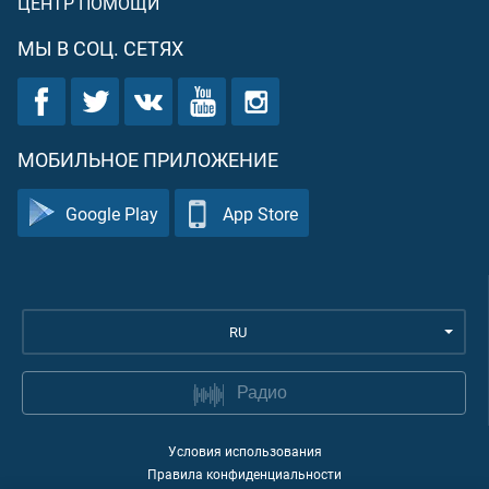
ЦЕНТР ПОМОЩИ
МЫ В СОЦ. СЕТЯХ
МОБИЛЬНОЕ ПРИЛОЖЕНИЕ
Google Play
App Store
RU
Радио
Условия использования
Правила конфиденциальности