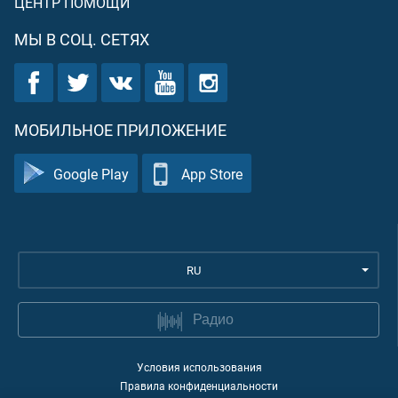
ЦЕНТР ПОМОЩИ
МЫ В СОЦ. СЕТЯХ
МОБИЛЬНОЕ ПРИЛОЖЕНИЕ
Google Play
App Store
RU
Радио
Условия использования
Правила конфиденциальности