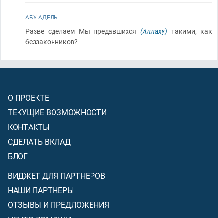
АБУ АДЕЛЬ
Разве сделаем Мы предавшихся
(Аллаху)
такими, как
беззаконников?
О ПРОЕКТЕ
ТЕКУЩИЕ ВОЗМОЖНОСТИ
КОНТАКТЫ
СДЕЛАТЬ ВКЛАД
БЛОГ
ВИДЖЕТ ДЛЯ ПАРТНЕРОВ
НАШИ ПАРТНЕРЫ
ОТЗЫВЫ И ПРЕДЛОЖЕНИЯ