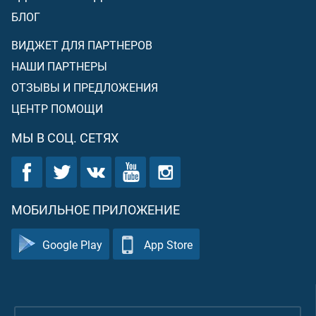
БЛОГ
ВИДЖЕТ ДЛЯ ПАРТНЕРОВ
НАШИ ПАРТНЕРЫ
ОТЗЫВЫ И ПРЕДЛОЖЕНИЯ
ЦЕНТР ПОМОЩИ
МЫ В СОЦ. СЕТЯХ
МОБИЛЬНОЕ ПРИЛОЖЕНИЕ
Google Play
App Store