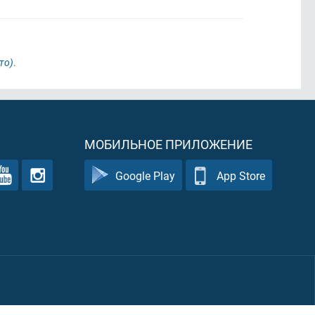
то)
.
МОБИЛЬНОЕ ПРИЛОЖЕНИЕ
Google Play
App Store