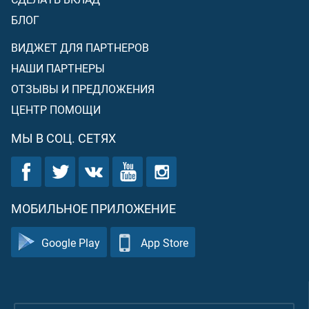
БЛОГ
ВИДЖЕТ ДЛЯ ПАРТНЕРОВ
НАШИ ПАРТНЕРЫ
ОТЗЫВЫ И ПРЕДЛОЖЕНИЯ
ЦЕНТР ПОМОЩИ
МЫ В СОЦ. СЕТЯХ
МОБИЛЬНОЕ ПРИЛОЖЕНИЕ
Google Play
App Store