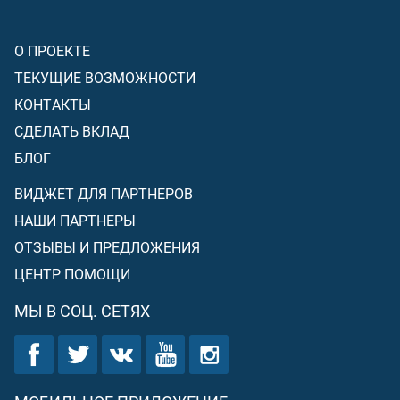
О ПРОЕКТЕ
ТЕКУЩИЕ ВОЗМОЖНОСТИ
КОНТАКТЫ
СДЕЛАТЬ ВКЛАД
БЛОГ
ВИДЖЕТ ДЛЯ ПАРТНЕРОВ
НАШИ ПАРТНЕРЫ
ОТЗЫВЫ И ПРЕДЛОЖЕНИЯ
ЦЕНТР ПОМОЩИ
МЫ В СОЦ. СЕТЯХ