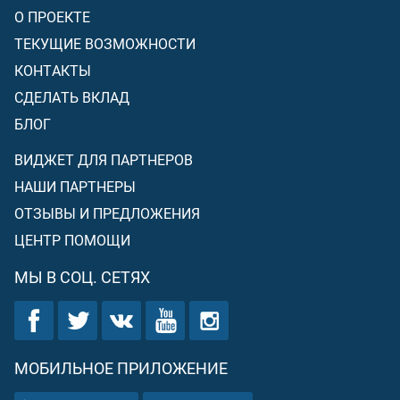
О ПРОЕКТЕ
ТЕКУЩИЕ ВОЗМОЖНОСТИ
КОНТАКТЫ
СДЕЛАТЬ ВКЛАД
БЛОГ
ВИДЖЕТ ДЛЯ ПАРТНЕРОВ
НАШИ ПАРТНЕРЫ
ОТЗЫВЫ И ПРЕДЛОЖЕНИЯ
ЦЕНТР ПОМОЩИ
МЫ В СОЦ. СЕТЯХ
МОБИЛЬНОЕ ПРИЛОЖЕНИЕ