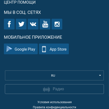
ЦЕНТР ПОМОЩИ
МЫ В СОЦ. СЕТЯХ
МОБИЛЬНОЕ ПРИЛОЖЕНИЕ
Google Play
App Store
RU
Радио
Условия использования
Правила конфиденциальности