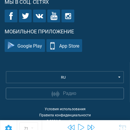
МЫ В СОЦ. СЕТЯХ
МОБИЛЬНОЕ ПРИЛОЖЕНИЕ
Google Play
App Store
RU
Радио
Условия использования
Правила конфиденциальности
©
2026
Quran Academy
71