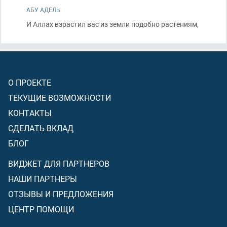
АБУ АДЕЛЬ
И Аллах взрастил вас из земли подобно растениям,
О ПРОЕКТЕ
ТЕКУЩИЕ ВОЗМОЖНОСТИ
КОНТАКТЫ
СДЕЛАТЬ ВКЛАД
БЛОГ
ВИДЖЕТ ДЛЯ ПАРТНЕРОВ
НАШИ ПАРТНЕРЫ
ОТЗЫВЫ И ПРЕДЛОЖЕНИЯ
ЦЕНТР ПОМОЩИ