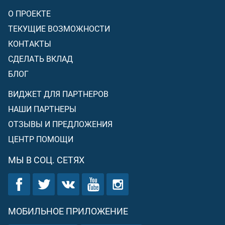
О ПРОЕКТЕ
ТЕКУЩИЕ ВОЗМОЖНОСТИ
КОНТАКТЫ
СДЕЛАТЬ ВКЛАД
БЛОГ
ВИДЖЕТ ДЛЯ ПАРТНЕРОВ
НАШИ ПАРТНЕРЫ
ОТЗЫВЫ И ПРЕДЛОЖЕНИЯ
ЦЕНТР ПОМОЩИ
МЫ В СОЦ. СЕТЯХ
МОБИЛЬНОЕ ПРИЛОЖЕНИЕ