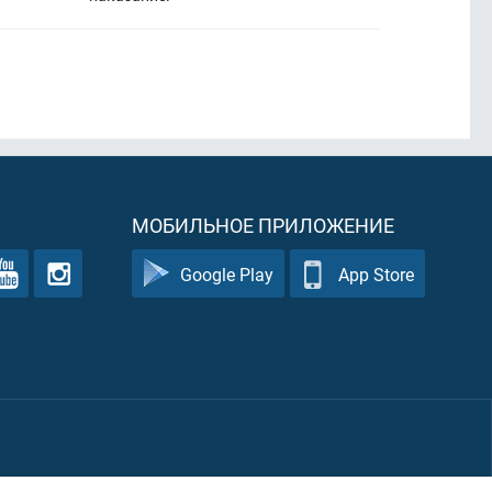
МОБИЛЬНОЕ ПРИЛОЖЕНИЕ
Google Play
App Store