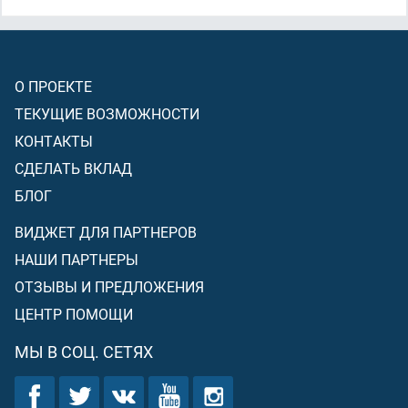
О ПРОЕКТЕ
ТЕКУЩИЕ ВОЗМОЖНОСТИ
КОНТАКТЫ
СДЕЛАТЬ ВКЛАД
БЛОГ
ВИДЖЕТ ДЛЯ ПАРТНЕРОВ
НАШИ ПАРТНЕРЫ
ОТЗЫВЫ И ПРЕДЛОЖЕНИЯ
ЦЕНТР ПОМОЩИ
МЫ В СОЦ. СЕТЯХ