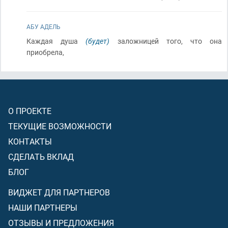
АБУ АДЕЛЬ
Каждая душа
(будет)
заложницей того, что она
приобрела,
О ПРОЕКТЕ
ТЕКУЩИЕ ВОЗМОЖНОСТИ
КОНТАКТЫ
СДЕЛАТЬ ВКЛАД
БЛОГ
ВИДЖЕТ ДЛЯ ПАРТНЕРОВ
НАШИ ПАРТНЕРЫ
ОТЗЫВЫ И ПРЕДЛОЖЕНИЯ