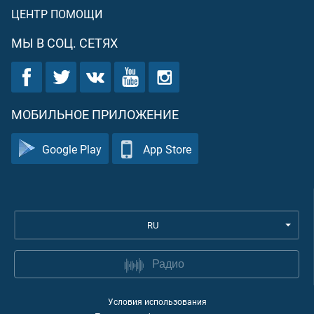
ЦЕНТР ПОМОЩИ
МЫ В СОЦ. СЕТЯХ
МОБИЛЬНОЕ ПРИЛОЖЕНИЕ
Google Play
App Store
RU
Радио
Условия использования