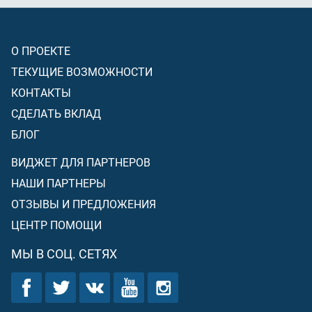
О ПРОЕКТЕ
ТЕКУЩИЕ ВОЗМОЖНОСТИ
КОНТАКТЫ
СДЕЛАТЬ ВКЛАД
БЛОГ
ВИДЖЕТ ДЛЯ ПАРТНЕРОВ
НАШИ ПАРТНЕРЫ
ОТЗЫВЫ И ПРЕДЛОЖЕНИЯ
ЦЕНТР ПОМОЩИ
МЫ В СОЦ. СЕТЯХ